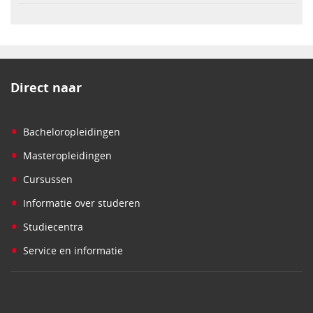
Direct naar
•
Bacheloropleidingen
•
Masteropleidingen
•
Cursussen
•
Informatie over studeren
•
Studiecentra
•
Service en informatie