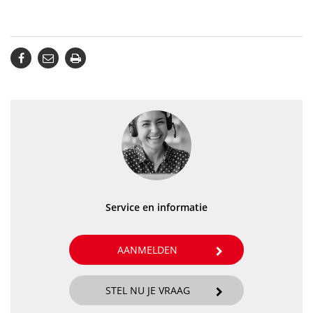
Service en informatie
AANMELDEN
STEL NU JE VRAAG