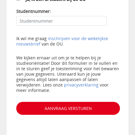
Studentnummer:
Ik wil me graag
inschrijven voor de wekelijkse
nieuwsbrief
van de OU.
We kijken ernaar uit om je te helpen bij je
studieoriëntatie! Door dit formulier in te vullen en
in te sturen geef je toestemming voor het bewaren
van jouw gegevens. Uiteraard kun je jouw
gegevens altijd laten aanpassen of laten
verwijderen. Lees onze
privacyverklaring
voor
meer informatie.
AANVRAAG VERSTUREN