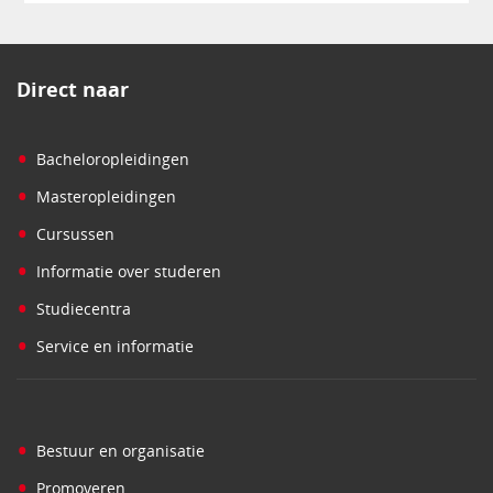
Direct naar
•
Bacheloropleidingen
•
Masteropleidingen
•
Cursussen
•
Informatie over studeren
•
Studiecentra
•
Service en informatie
•
Bestuur en organisatie
•
Promoveren