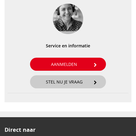
Service en informatie
AANMELDEN
STEL NU JE VRAAG
Direct naar