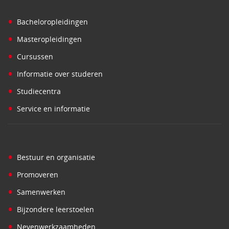
•
Bacheloropleidingen
•
Masteropleidingen
•
Cursussen
•
Informatie over studeren
•
Studiecentra
•
Service en informatie
•
Bestuur en organisatie
•
Promoveren
•
Samenwerken
•
Bijzondere leerstoelen
•
Nevenwerkzaamheden