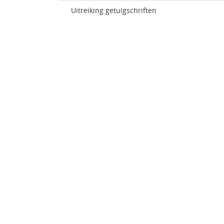
Uitreiking getuigschriften