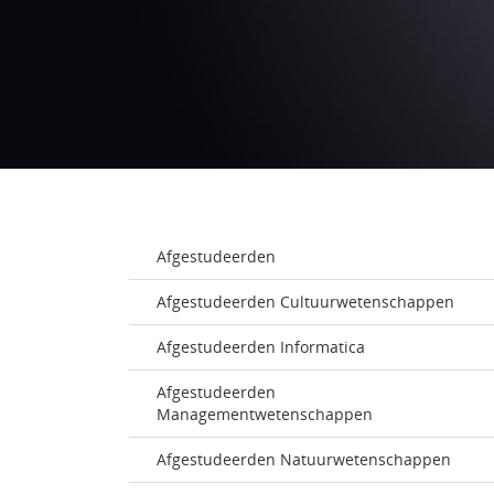
Afgestudeerden
Afgestudeerden Cultuurwetenschappen
Afgestudeerden Informatica
Afgestudeerden
Managementwetenschappen
Afgestudeerden Natuurwetenschappen