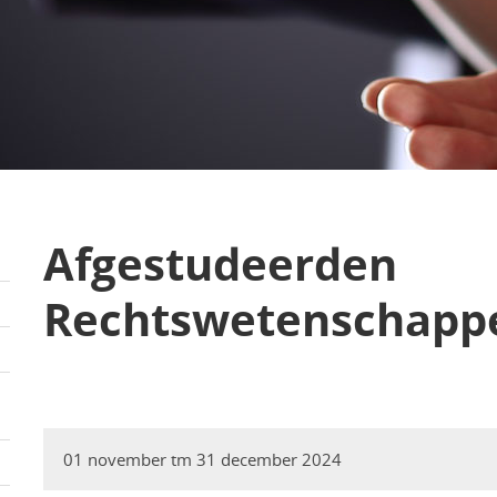
Afgestudeerden
Rechtswetenschapp
01 november tm 31 december 2024