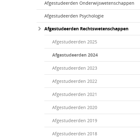
Afgestudeerden Onderwijswetenschappen
Afgestudeerden Psychologie
Afgestudeerden Rechtswetenschappen
Afgestudeerden 2025
Afgestudeerden 2024
Afgestudeerden 2023
Afgestudeerden 2022
Afgestudeerden 2021
Afgestudeerden 2020
Afgestudeerden 2019
Afgestudeerden 2018