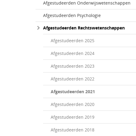
Afgestudeerden Onderwijswetenschappen
Afgestudeerden Psychologie
Afgestudeerden Rechtswetenschappen
Afgestudeerden 2025
Afgestudeerden 2024
Afgestudeerden 2023
Afgestudeerden 2022
Afgestudeerden 2021
Afgestudeerden 2020
Afgestudeerden 2019
Afgestudeerden 2018