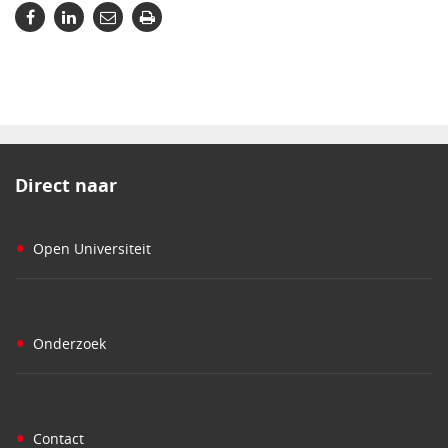
Direct naar
•
Open Universiteit
•
Onderzoek
•
Contact