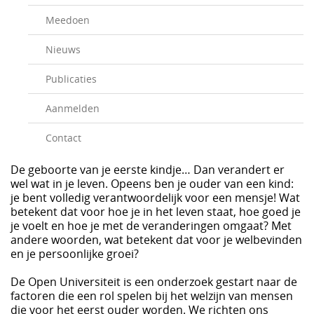
Meedoen
Nieuws
Publicaties
Aanmelden
Contact
De geboorte van je eerste kindje… Dan verandert er
wel wat in je leven. Opeens ben je ouder van een kind:
je bent volledig verantwoordelijk voor een mensje! Wat
betekent dat voor hoe je in het leven staat, hoe goed je
je voelt en hoe je met de veranderingen omgaat? Met
andere woorden, wat betekent dat voor je welbevinden
en je persoonlijke groei?
De Open Universiteit is een onderzoek gestart naar de
factoren die een rol spelen bij het welzijn van mensen
die voor het eerst ouder worden. We richten ons