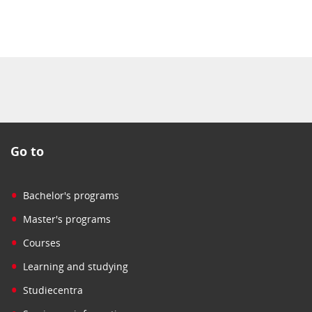
Go to
•
Bachelor's programs
•
Master's programs
•
Courses
•
Learning and studying
•
Studiecentra