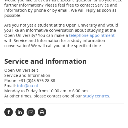
further information? Please feel free to contact Service and
Information by phone or by email. We will reply as soon as
possible.
Are you not yet a student at the Open University and would
you like an informative conversation about studying at the
Open University? You can make a
telephone appointment
with Service and Information for a study information
conversation! We will call you at the specified time.
Service and Information
Open Universiteit
Service and Information
Phone: +31 (0)45 576 28 88
Email:
info@ou.nl
Monday to Friday from 10:00 am to 6:00 pm
At other times, please contact one of our
study centres
.