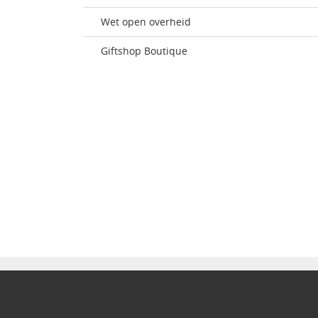
Wet open overheid
Giftshop Boutique