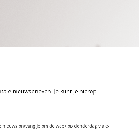
tale nieuwsbrieven. Je kunt je hierop
te nieuws ontvang je om de week op donderdag via e-