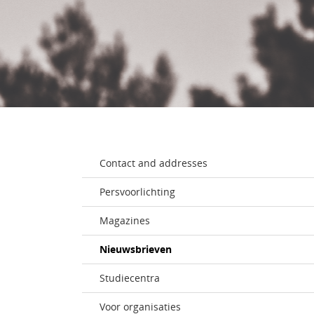
Contact and addresses
Persvoorlichting
Magazines
Nieuwsbrieven
Studiecentra
Voor organisaties