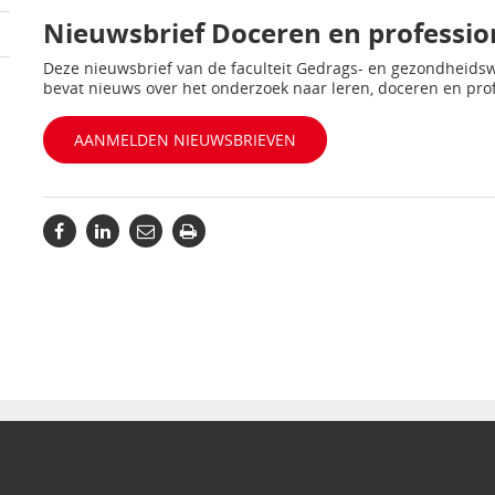
Nieuwsbrief Doceren en professio
Deze nieuwsbrief van de faculteit Gedrags- en gezondheids
bevat nieuws over het onderzoek naar leren, doceren en profe
AANMELDEN NIEUWSBRIEVEN