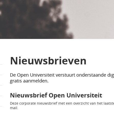
Nieuwsbrieven
De Open Universiteit verstuurt onderstaande digi
gratis aanmelden.
Nieuwsbrief Open Universiteit
Deze corporate nieuwsbrief met een overzicht van het laats
mail.