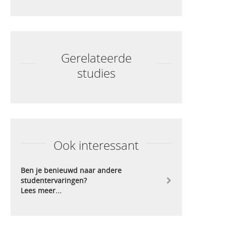
Gerelateerde
studies
Ook interessant
Ben je benieuwd naar andere
studentervaringen?
Lees meer...