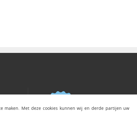
 te maken. Met deze cookies kunnen wij en derde partijen uw
d