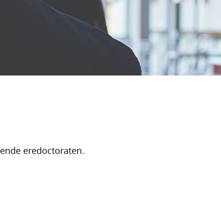
eende eredoctoraten.