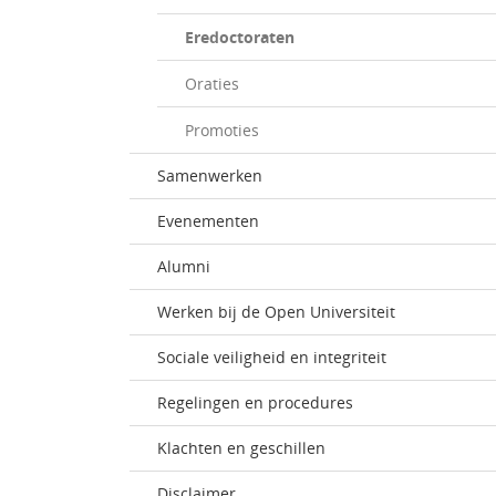
Eredoctoraten
Oraties
Promoties
Samenwerken
Evenementen
Alumni
Werken bij de Open Universiteit
Sociale veiligheid en integriteit
Regelingen en procedures
Klachten en geschillen
Disclaimer