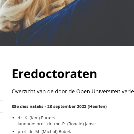
Eredoctoraten
Overzicht van de door de Open Universiteit verl
38e dies natalis - 23 september 2022 (Heerlen)
dr. K. (Kim) Putters
laudatio: prof. dr. mr. R. (Ronald) Janse
prof. dr. M. (Michal) Bobek