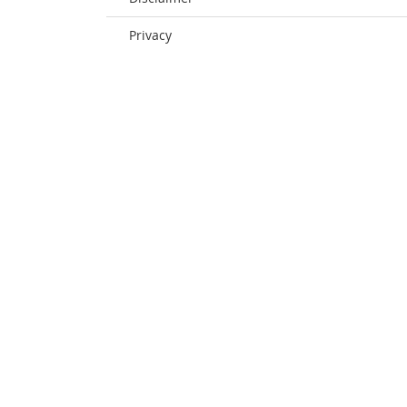
Privacy