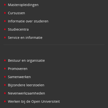
•
Masteropleidingen
•
Cursussen
•
Informatie over studeren
•
Studiecentra
•
Service en informatie
•
Bestuur en organisatie
•
Promoveren
•
Samenwerken
•
Bijzondere leerstoelen
•
Nevenwerkzaamheden
•
Werken bij de Open Universiteit