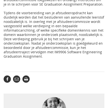
je in te schrijven voor SE Graduation Assignment Preparation.
Tijdens de voorbereiding van je afstudeeropdracht kan
duidelijk worden dat het bestuderen van aanvullende leerstof
noodzakelijk is. In overleg met je afstudeercommissie wordt
vastgesteld welke verdieping in een bepaalde
informaticarichting, of welke specifieke domeinkennis van het
domein waarbinnen je onderzoek plaatsvindt, noodzakelijk is.
Deze verdieping gebruik je bij het schrijven van je
onderzoeksplan. Nadat je onderzoeksplan is goedgekeurd en
beoordeeld door je afstudeercommissie, kun je het
afstudeertraject vervolgen met IM9906 Software Engineering
Graduation Assignment.