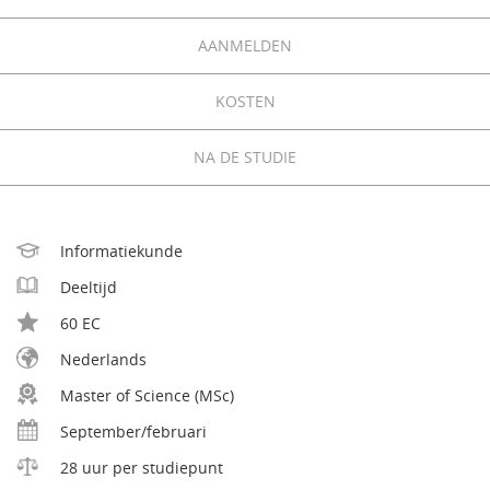
AANMELDEN
KOSTEN
NA DE STUDIE
Informatiekunde
Deeltijd
60 EC
Nederlands
Master of Science (MSc)
September/februari
28 uur per studiepunt