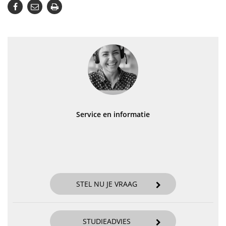
Service en informatie
STEL NU JE VRAAG
STUDIEADVIES