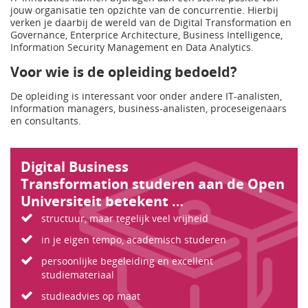
jouw organisatie ten opzichte van de concurrentie. Hierbij
verken je daarbij de wereld van de Digital Transformation en
Governance, Enterprice Architecture, Business Intelligence,
Information Security Management en Data Analytics.
Voor wie is de opleiding bedoeld?
De opleiding is interessant voor onder andere IT-analisten,
Information managers, business-analisten, proceseigenaars
en consultants.
Digital Business
Transformation studeren aan de Open
Universiteit betekent …
structuur, maar tegelijk veel vrijheid
in je eigen tempo, academisch studeren
persoonlijke begeleiding en excellent
studiemateriaal
studieadvies op maat