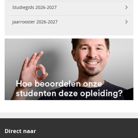
Studiegids 2026-2027
Jaarrooster 2026-2027
Direct naar