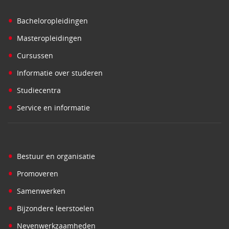
•
Bacheloropleidingen
•
Masteropleidingen
•
Cursussen
•
Informatie over studeren
•
Studiecentra
•
Service en informatie
•
Bestuur en organisatie
•
Promoveren
•
Samenwerken
•
Bijzondere leerstoelen
•
Nevenwerkzaamheden