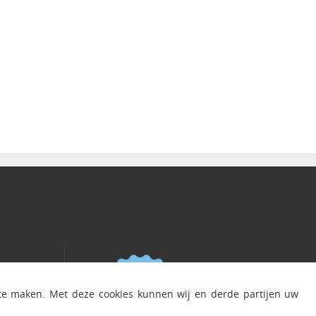
 te maken. Met deze cookies kunnen wij en derde partijen uw