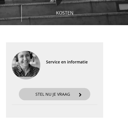
KOSTEN
Service en informatie
STEL NU JE VRAAG