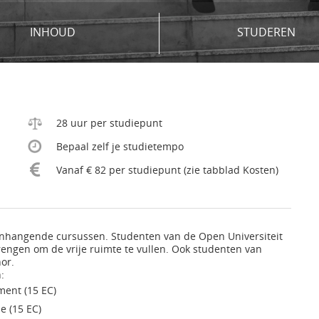
INHOUD
STUDEREN
28 uur per studiepunt
Bepaal zelf je studietempo
Vanaf € 82 per studiepunt (zie tabblad Kosten)
enhangende cursussen. Studenten van de Open Universiteit
engen om de vrije ruimte te vullen. Ook studenten van
or.
:
ent (15 EC)
e (15 EC)