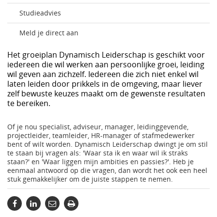
Studieadvies
Meld je direct aan
Het groeiplan Dynamisch Leiderschap is geschikt voor
iedereen die wil werken aan persoonlijke groei, leiding
wil geven aan zichzelf. Iedereen die zich niet enkel wil
laten leiden door prikkels in de omgeving, maar liever
zelf bewuste keuzes maakt om de gewenste resultaten
te bereiken.
Of je nou specialist, adviseur, manager, leidinggevende,
projectleider, teamleider, HR-manager of stafmedewerker
bent of wilt worden. Dynamisch Leiderschap dwingt je om stil
te staan bij vragen als: 'Waar sta ik en waar wil ik straks
staan?' en 'Waar liggen mijn ambities en passies?'. Heb je
eenmaal antwoord op die vragen, dan wordt het ook een heel
stuk gemakkelijker om de juiste stappen te nemen.