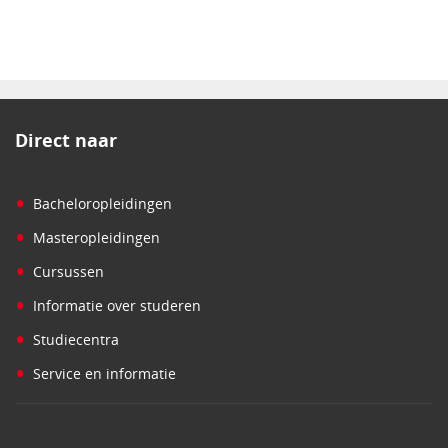
Direct naar
•
Bacheloropleidingen
•
Masteropleidingen
•
Cursussen
•
Informatie over studeren
•
Studiecentra
•
Service en informatie