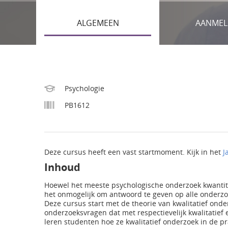
ALGEMEEN
AANMEL
Psychologie
PB1612
Deze cursus heeft een vast startmoment. Kijk in het
J
Inhoud
Hoewel het meeste psychologische onderzoek kwantit
het onmogelijk om antwoord te geven op alle onderzoe
Deze cursus start met de theorie van kwalitatief onde
onderzoeksvragen dat met respectievelijk kwalitatie
leren studenten hoe ze kwalitatief onderzoek in de pr