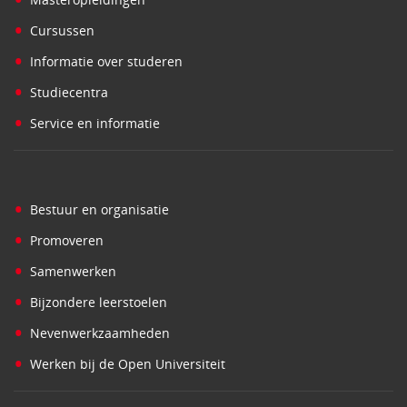
•
Cursussen
•
Informatie over studeren
•
Studiecentra
•
Service en informatie
•
Bestuur en organisatie
•
Promoveren
•
Samenwerken
•
Bijzondere leerstoelen
•
Nevenwerkzaamheden
•
Werken bij de Open Universiteit