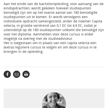
Aan het einde van de bacheloropleiding, voor aanvang van de
eindopdrachten, wordt gekeken hoeveel studiepunten
benodigd zijn om op het exacte aantal van 180 benodigde
studiepunten uit te komen. Er wordt vervolgens een
individuele opdracht samengesteld, onder de noemer Capita
selecta, in grootte variërend van 0,1 EC tot 4,9 EC, zodat je
uiteindelijk op de 180 studiepunten uitkomt die benodigd zijn
voor het diploma. Aanmelden voor deze cursus is enkel
mogelijk na overleg met de studieadviseur.
Het is toegestaan om in plaats van een capita selecta een
(extra) reguliere cursus te volgen en om deze cursus in te
brengen in de opleiding.