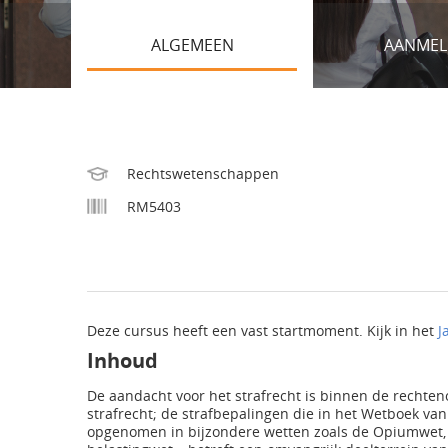
ALGEMEEN
AANMEL
Rechtswetenschappen
RM5403
Deze cursus heeft een vast startmoment. Kijk in het
J
Inhoud
De aandacht voor het strafrecht is binnen de rechte
strafrecht; de strafbepalingen die in het Wetboek van
opgenomen in bijzondere wetten zoals de Opiumwet,