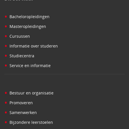
•
Bacheloropleidingen
•
Masteropleidingen
•
Cursussen
•
Informatie over studeren
•
Studiecentra
•
Service en informatie
•
Bestuur en organisatie
•
Promoveren
•
Samenwerken
•
Bijzondere leerstoelen