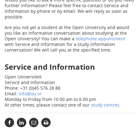
further information? Please feel free to contact Service and
Information by phone or by email. We will reply as soon as
possible.
Are you not yet a student at the Open University and would
you like an informative conversation about studying at the
Open University? You can make a
telephone appointment
with Service and Information for a study information
conversation! We will call you at the specified time.
Service and Information
Open Universiteit
Service and Information
Phone: +31 (0)45 576 28 88
Email:
info@ou.nl
Monday to Friday from 10:00 am to 6:00 pm
At other times, please contact one of our
study centres
.