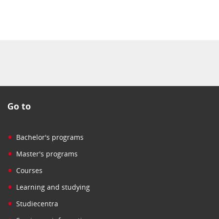
Go to
•
Bachelor's programs
•
Master's programs
•
Courses
•
Learning and studying
•
Studiecentra