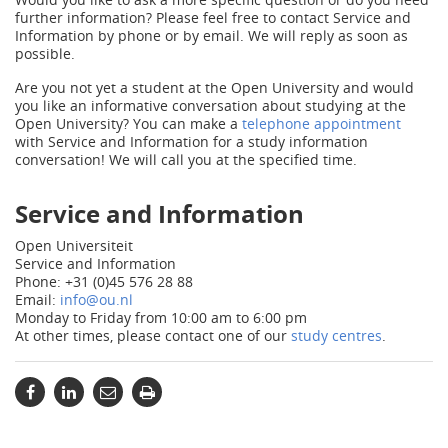
further information? Please feel free to contact Service and
Information by phone or by email. We will reply as soon as
possible.
Are you not yet a student at the Open University and would
you like an informative conversation about studying at the
Open University? You can make a
telephone appointment
with Service and Information for a study information
conversation! We will call you at the specified time.
Service and Information
Open Universiteit
Service and Information
Phone: +31 (0)45 576 28 88
Email:
info@ou.nl
Monday to Friday from 10:00 am to 6:00 pm
At other times, please contact one of our
study centres
.