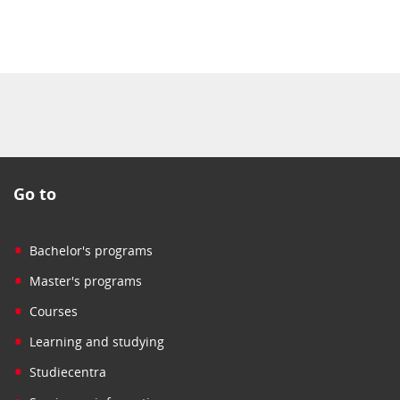
Go to
•
Bachelor's programs
•
Master's programs
•
Courses
•
Learning and studying
•
Studiecentra