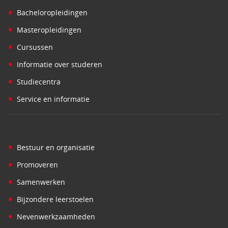
•
Bacheloropleidingen
•
Masteropleidingen
•
Cursussen
•
Informatie over studeren
•
Studiecentra
•
Service en informatie
•
Bestuur en organisatie
•
Promoveren
•
Samenwerken
•
Bijzondere leerstoelen
•
Nevenwerkzaamheden