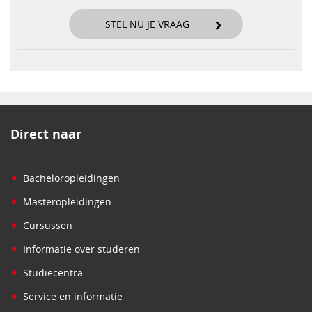
STEL NU JE VRAAG
Direct naar
•
Bacheloropleidingen
•
Masteropleidingen
•
Cursussen
•
Informatie over studeren
•
Studiecentra
•
Service en informatie