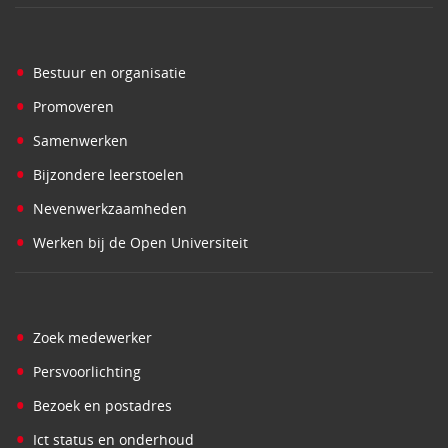
•
Bestuur en organisatie
•
Promoveren
•
Samenwerken
•
Bijzondere leerstoelen
•
Nevenwerkzaamheden
•
Werken bij de Open Universiteit
•
Zoek medewerker
•
Persvoorlichting
•
Bezoek en postadres
•
Ict status en onderhoud