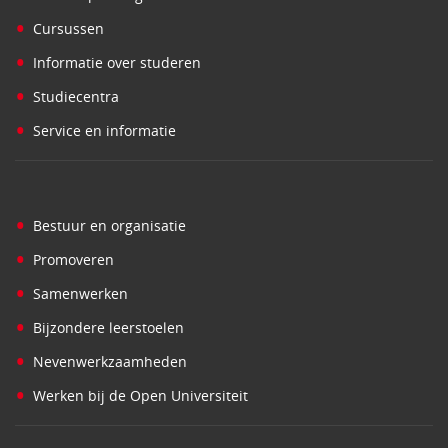
•
Cursussen
•
Informatie over studeren
•
Studiecentra
•
Service en informatie
•
Bestuur en organisatie
•
Promoveren
•
Samenwerken
•
Bijzondere leerstoelen
•
Nevenwerkzaamheden
•
Werken bij de Open Universiteit