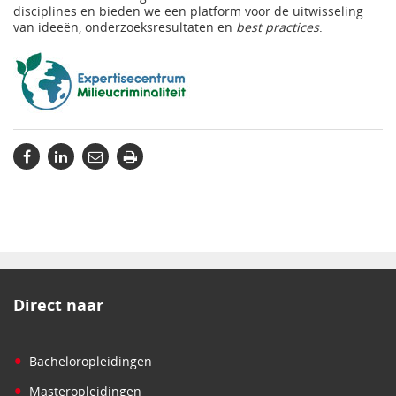
disciplines en bieden we een platform voor de uitwisseling
van ideeën, onderzoeksresultaten en
best practices
.
Direct naar
•
Bacheloropleidingen
•
Masteropleidingen