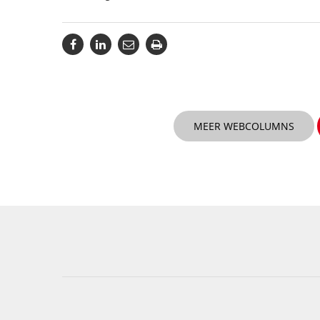
MEER WEBCOLUMNS