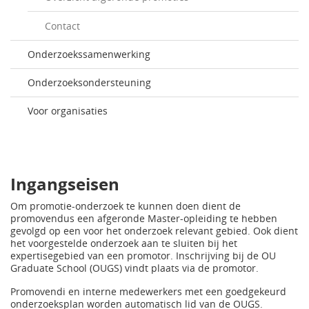
Contact
Onderzoekssamenwerking
Onderzoeksondersteuning
Voor organisaties
Ingangseisen
Om promotie-onderzoek te kunnen doen dient de
promovendus een afgeronde Master-opleiding te hebben
gevolgd op een voor het onderzoek relevant gebied. Ook dient
het voorgestelde onderzoek aan te sluiten bij het
expertisegebied van een promotor. Inschrijving bij de OU
Graduate School (OUGS) vindt plaats via de promotor.
Promovendi en interne medewerkers met een goedgekeurd
onderzoeksplan worden automatisch lid van de OUGS.