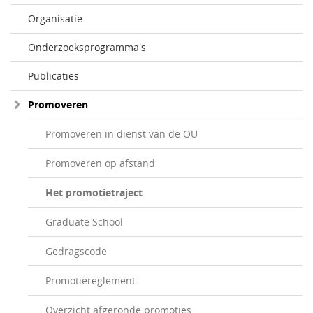
Organisatie
Onderzoeksprogramma's
Publicaties
Promoveren
Promoveren in dienst van de OU
Promoveren op afstand
Het promotietraject
Graduate School
Gedragscode
Promotiereglement
Overzicht afgeronde promoties