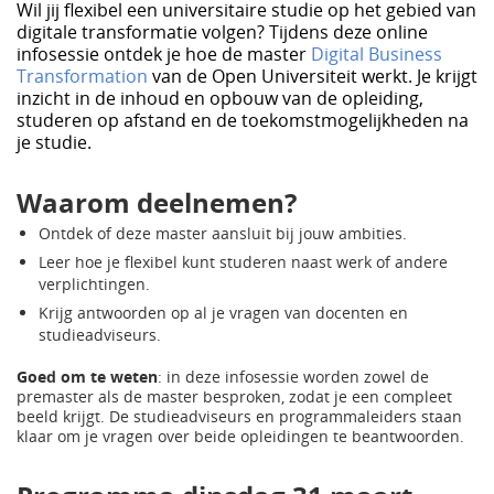
Wil jij flexibel een universitaire studie op het gebied van
digitale transformatie volgen? Tijdens deze online
infosessie ontdek je hoe de master
Digital Business
Transformation
van de Open Universiteit werkt. Je krijgt
inzicht in de inhoud en opbouw van de opleiding,
studeren op afstand en de toekomstmogelijkheden na
je studie.
Waarom deelnemen?
Ontdek of deze master aansluit bij jouw ambities.
Leer hoe je flexibel kunt studeren naast werk of andere
verplichtingen.
Krijg antwoorden op al je vragen van docenten en
studieadviseurs.
Goed om te weten
: in deze infosessie worden zowel de
premaster als de master besproken, zodat je een compleet
beeld krijgt. De studieadviseurs en programmaleiders staan
klaar om je vragen over beide opleidingen te beantwoorden.