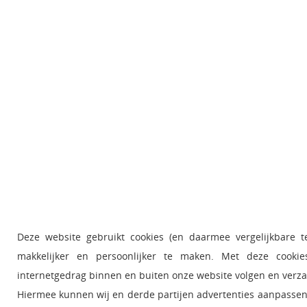
Deze website gebruikt cookies (en daarmee vergelijkbare 
makkelijker en persoonlijker te maken. Met deze cooki
internetgedrag binnen en buiten onze website volgen en verz
Hiermee kunnen wij en derde partijen advertenties aanpassen