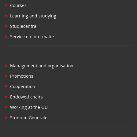
•
Courses
•
Learning and studying
•
Studiecentra
•
Service en informatie
•
Management and organisation
•
Promotions
•
Cooperation
•
Endowed chairs
•
Working at the OU
•
Studium Generale