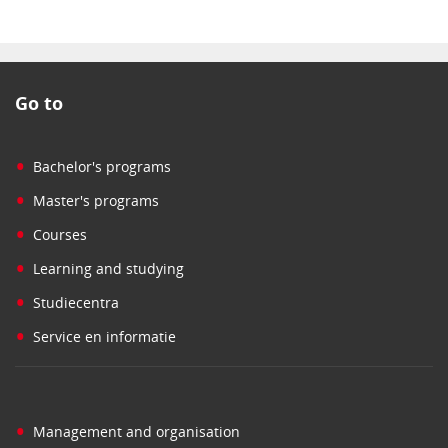
Go to
•
Bachelor's programs
•
Master's programs
•
Courses
•
Learning and studying
•
Studiecentra
•
Service en informatie
•
Management and organisation