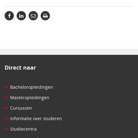
Direct naar
•
Bacheloropleidingen
•
Masteropleidingen
•
Cursussen
•
Informatie over studeren
•
Studiecentra