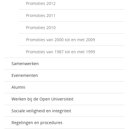
Promoties 2012
Promoties 2011
Promoties 2010
Promoties van 2000 tot en met 2009
Promoties van 1987 tot en met 1999
Samenwerken
Evenementen
Alumni
Werken bij de Open Universiteit
Sociale veiligheid en integriteit
Regelingen en procedures