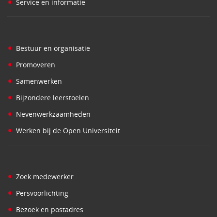
•
Service en informatie
•
Bestuur en organisatie
•
Promoveren
•
Samenwerken
•
Bijzondere leerstoelen
•
Nevenwerkzaamheden
•
Werken bij de Open Universiteit
•
Zoek medewerker
•
Persvoorlichting
•
Bezoek en postadres