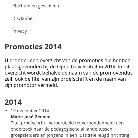
Klachten en geschillen
Disclaimer
Privacy
Promoties 2014
Hieronder een overzicht van de promoties die hebben
plaatsgevonden bij de Open Universiteit in 2014. In dit
overzicht wordt behalve de naam van de promovendus
zelf, ook de titel van zijn proefschrift en de naam van
zijn promotor vermeld.
2014
19 december 2014
Marie-José Geenen
Titel proefschrift: 'Veroordeeld tot verbondenheid: een
onderzoek naar de pedagogische alliantie tussen
groepsleiders en jongens in een justitiële jeugdinrichting'