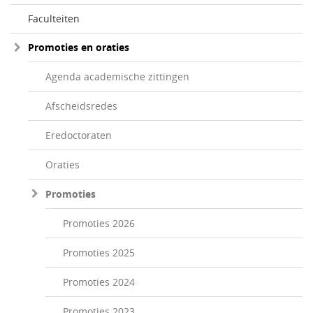
Faculteiten
Promoties en oraties
Agenda academische zittingen
Afscheidsredes
Eredoctoraten
Oraties
Promoties
Promoties 2026
Promoties 2025
Promoties 2024
Promoties 2023