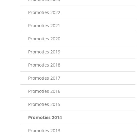
Promoties 2022
Promoties 2021
Promoties 2020
Promoties 2019
Promoties 2018
Promoties 2017
Promoties 2016
Promoties 2015
Promoties 2014
Promoties 2013