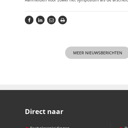
MEER NIEUWSBERICHTEN
Direct naar