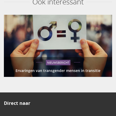
Ook interessant
NIEUWSBERICHT
Ervaringen van transgender mensen in transitie
Direct naar