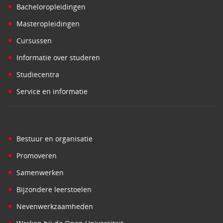
•
Bacheloropleidingen
•
Masteropleidingen
•
Cursussen
•
Informatie over studeren
•
Studiecentra
•
Service en informatie
•
Bestuur en organisatie
•
Promoveren
•
Samenwerken
•
Bijzondere leerstoelen
•
Nevenwerkzaamheden
•