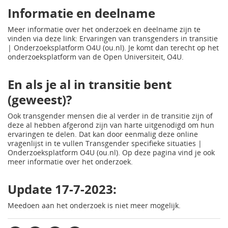
Informatie en deelname
Meer informatie over het onderzoek en deelname zijn te
vinden via deze link: Ervaringen van transgenders in transitie
| Onderzoeksplatform O4U (ou.nl). Je komt dan terecht op het
onderzoeksplatform van de Open Universiteit, O4U.
En als je al in transitie bent
(geweest)?
Ook transgender mensen die al verder in de transitie zijn of
deze al hebben afgerond zijn van harte uitgenodigd om hun
ervaringen te delen. Dat kan door eenmalig deze online
vragenlijst in te vullen Transgender specifieke situaties |
Onderzoeksplatform O4U (ou.nl). Op deze pagina vind je ook
meer informatie over het onderzoek.
Update 17-7-2023:
Meedoen aan het onderzoek is niet meer mogelijk.