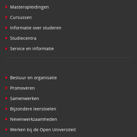
•
Masteropleidingen
•
Cursussen
•
Informatie over studeren
•
Studiecentra
•
Service en informatie
•
Bestuur en organisatie
•
Promoveren
•
Samenwerken
•
Bijzondere leerstoelen
•
Nevenwerkzaamheden
•
Werken bij de Open Universiteit