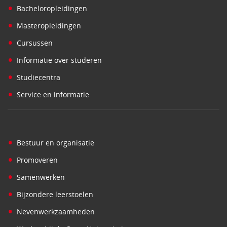
•
Bacheloropleidingen
•
Masteropleidingen
•
Cursussen
•
Informatie over studeren
•
Studiecentra
•
Service en informatie
•
Bestuur en organisatie
•
Promoveren
•
Samenwerken
•
Bijzondere leerstoelen
•
Nevenwerkzaamheden