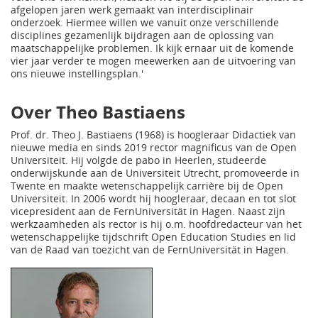
afgelopen jaren werk gemaakt van interdisciplinair
onderzoek. Hiermee willen we vanuit onze verschillende
disciplines gezamenlijk bijdragen aan de oplossing van
maatschappelijke problemen. Ik kijk ernaar uit de komende
vier jaar verder te mogen meewerken aan de uitvoering van
ons nieuwe instellingsplan.'
Over Theo Bastiaens
Prof. dr. Theo J. Bastiaens (1968) is hoogleraar Didactiek van
nieuwe media en sinds 2019 rector magnificus van de Open
Universiteit. Hij volgde de pabo in Heerlen, studeerde
onderwijskunde aan de Universiteit Utrecht, promoveerde in
Twente en maakte wetenschappelijk carrière bij de Open
Universiteit. In 2006 wordt hij hoogleraar, decaan en tot slot
vicepresident aan de FernUniversität in Hagen. Naast zijn
werkzaamheden als rector is hij o.m. hoofdredacteur van het
wetenschappelijke tijdschrift Open Education Studies en lid
van de Raad van toezicht van de FernUniversität in Hagen.