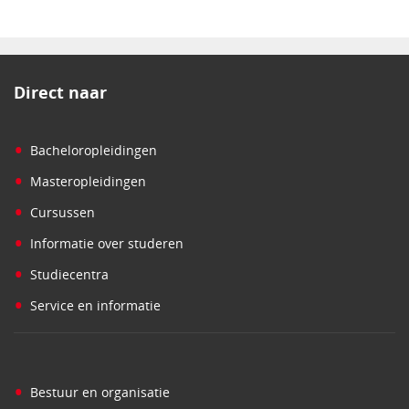
Direct naar
•
Bacheloropleidingen
•
Masteropleidingen
•
Cursussen
•
Informatie over studeren
•
Studiecentra
•
Service en informatie
•
Bestuur en organisatie