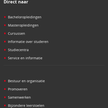
Direct naar
•
Bacheloropleidingen
•
Masteropleidingen
•
Cursussen
•
Informatie over studeren
•
Studiecentra
•
Service en informatie
•
Bestuur en organisatie
•
Promoveren
•
Samenwerken
•
Bijzondere leerstoelen