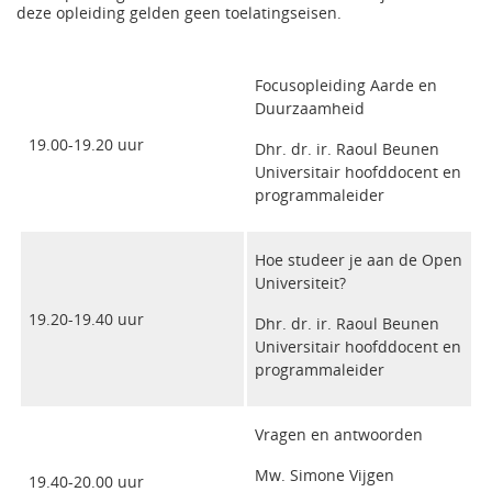
deze opleiding gelden geen toelatingseisen.
Focusopleiding Aarde en
Duurzaamheid
19.00-19.20 uur
Dhr. dr. ir. Raoul Beunen
Universitair hoofddocent en
programmaleider
Hoe studeer je aan de Open
Universiteit?
19.20-19.40 uur
Dhr. dr. ir. Raoul Beunen
Universitair hoofddocent en
programmaleider
Vragen en antwoorden
Mw. Simone Vijgen
19.40-20.00 uur