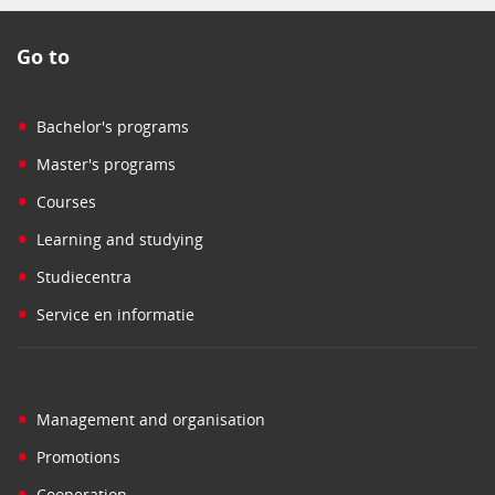
Go to
•
Bachelor's programs
•
Master's programs
•
Courses
•
Learning and studying
•
Studiecentra
•
Service en informatie
•
Management and organisation
•
Promotions
•
Cooperation