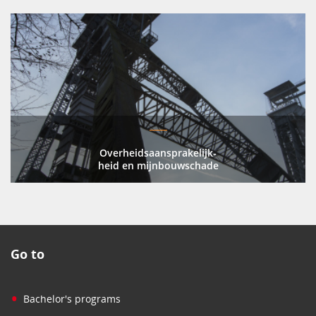
Overheidsaansprakelijk-
heid en mijnbouwschade
Go to
•
Bachelor's programs