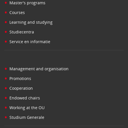
•
Master's programs
•
Courses
•
Learning and studying
•
Studiecentra
•
Service en informatie
•
Management and organisation
•
Promotions
•
Cooperation
•
Endowed chairs
•
Working at the OU
•
Studium Generale