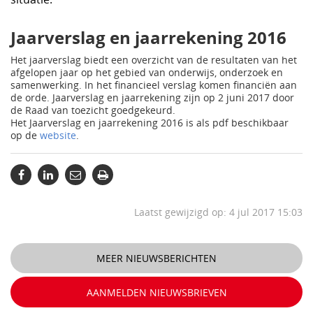
Jaarverslag en jaarrekening 2016
Het jaarverslag biedt een overzicht van de resultaten van het
afgelopen jaar op het gebied van onderwijs, onderzoek en
samenwerking. In het financieel verslag komen financiën aan
de orde. Jaarverslag en jaarrekening zijn op 2 juni 2017 door
de Raad van toezicht goedgekeurd.
Het Jaarverslag en jaarrekening 2016 is als pdf beschikbaar
op de
website
.
Laatst gewijzigd op: 4 jul 2017 15:03
MEER NIEUWSBERICHTEN
AANMELDEN NIEUWSBRIEVEN