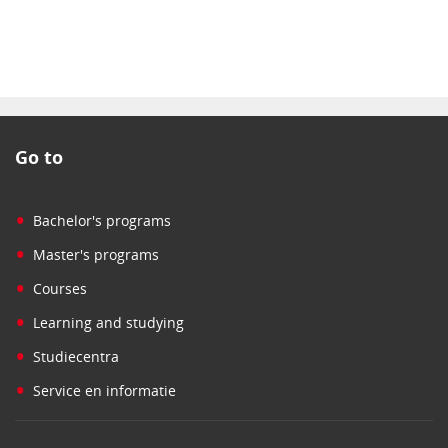
Go to
•
Bachelor's programs
•
Master's programs
•
Courses
•
Learning and studying
•
Studiecentra
•
Service en informatie