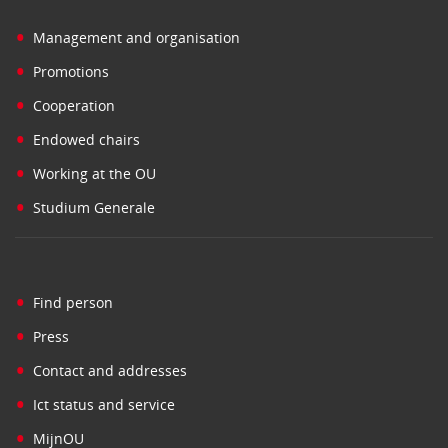
•
Management and organisation
•
Promotions
•
Cooperation
•
Endowed chairs
•
Working at the OU
•
Studium Generale
•
Find person
•
Press
•
Contact and addresses
•
Ict status and service
•
MijnOU