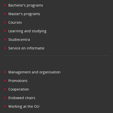
•
Bachelor's programs
•
Master's programs
•
Courses
•
Learning and studying
•
Studiecentra
•
Service en informatie
•
Management and organisation
•
Promotions
•
Cooperation
•
Endowed chairs
•
Working at the OU