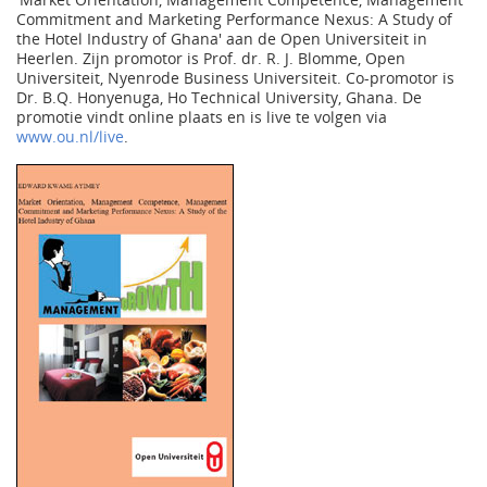
Commitment and Marketing Performance Nexus: A Study of
the Hotel Industry of Ghana' aan de Open Universiteit in
Heerlen. Zijn promotor is Prof. dr. R. J. Blomme, Open
Universiteit, Nyenrode Business Universiteit. Co-promotor is
Dr. B.Q. Honyenuga, Ho Technical University, Ghana. De
promotie vindt online plaats en is live te volgen via
www.ou.nl/live
.