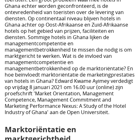
Ghana echter worden geconfronteerd, is de
ontevredenheid van toeristen over de levering van
diensten. Op continentaal niveau blijven hotels in
Ghana achter op Oost-Afrikaanse en Zuid-Afrikaanse
hotels op het gebied van prijzen, faciliteiten en
diensten. Sommige hotels in Ghana lijken de
managementcompetentie en
managementbetrokkenheid te missen die nodig is om
marktgericht te werken. Wat is de invloed van
managementcompetentie en
managementbetrokkenheid op de marktoriëntatie? En
hoe beïnvloedt marktoriëntatie de marketingprestaties
van hotels in Ghana? Edward Kwame Ayimey verdedigt
op vrijdag 8 januari 2021 om 16.00 uur (online) zijn
proefschrift 'Market Orientation, Management
Competence, Management Commitment and
Marketing Performance Nexus: A Study of the Hotel
Industry of Ghana' aan de Open Universiteit.
Marktoriëntatie en
marktgerichtheid