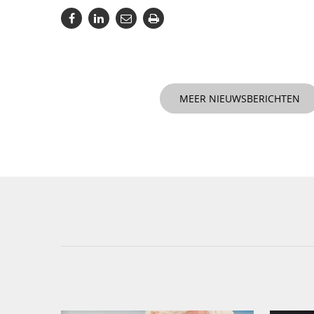
MEER NIEUWSBERICHTEN