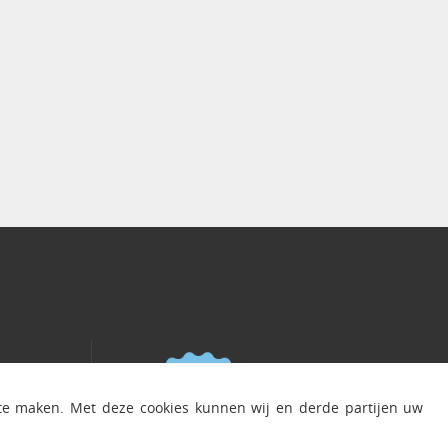
 te maken. Met deze cookies kunnen wij en derde partijen uw