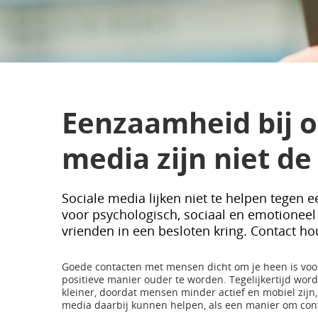
Eenzaamheid bij o
media zijn niet de
Sociale media lijken niet te helpen tegen 
voor psychologisch, sociaal en emotioneel w
vrienden in een besloten kring. Contact h
Goede contacten met mensen dicht om je heen is voora
positieve manier ouder te worden. Tegelijkertijd word
kleiner, doordat mensen minder actief en mobiel zijn,
media daarbij kunnen helpen, als een manier om cont