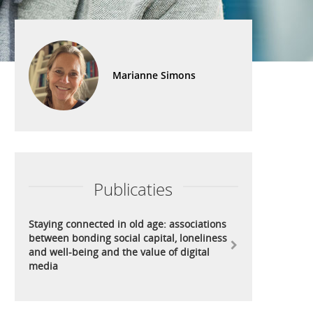
Marianne Simons
Publicaties
Staying connected in old age: associations
between bonding social capital, loneliness
and well-being and the value of digital
media