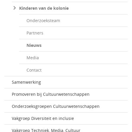
Kinderen van de kolonie
Onderzoeksteam
Partners
Nieuws
Media
Contact
Samenwerking
Promoveren bij Cultuurwetenschappen
Onderzoeksgroepen Cultuurwetenschappen
Vakgroep Diversiteit en inclusie
Vakgroep Techniek, Media, Cultuur