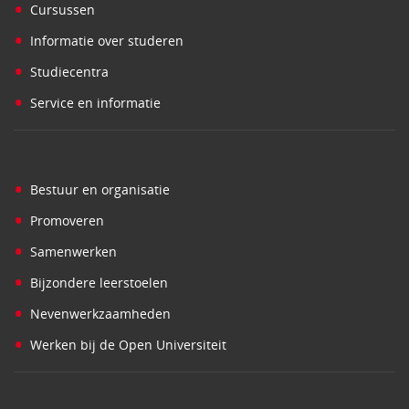
•
Cursussen
•
Informatie over studeren
•
Studiecentra
•
Service en informatie
•
Bestuur en organisatie
•
Promoveren
•
Samenwerken
•
Bijzondere leerstoelen
•
Nevenwerkzaamheden
•
Werken bij de Open Universiteit