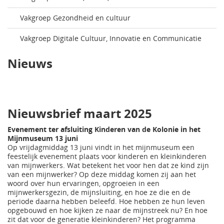
Vakgroep Gezondheid en cultuur
Vakgroep Digitale Cultuur, Innovatie en Communicatie
Nieuws
Nieuwsbrief maart 2025
Evenement ter afsluiting Kinderen van de Kolonie in het
Mijnmuseum 13 juni
Op vrijdagmiddag 13 juni vindt in het mijnmuseum een
feestelijk evenement plaats voor kinderen en kleinkinderen
van mijnwerkers. Wat betekent het voor hen dat ze kind zijn
van een mijnwerker? Op deze middag komen zij aan het
woord over hun ervaringen, opgroeien in een
mijnwerkersgezin, de mijnsluiting, en hoe ze die en de
periode daarna hebben beleefd. Hoe hebben ze hun leven
opgebouwd en hoe kijken ze naar de mijnstreek nu? En hoe
zit dat voor de generatie kleinkinderen? Het programma