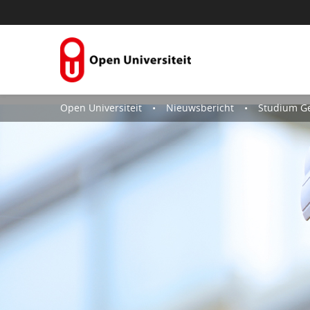
Skip to Content
Open Universiteit
Nieuwsbericht
Studium Ge