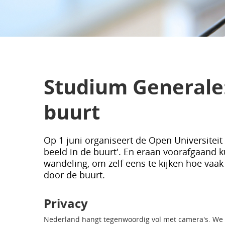
Studium Generale:
buurt
Op 1 juni organiseert de Open Universiteit
beeld in de buurt'. En eraan voorafgaand 
wandeling, om zelf eens te kijken hoe vaa
door de buurt.
Privacy
Nederland hangt tegenwoordig vol met camera's. We