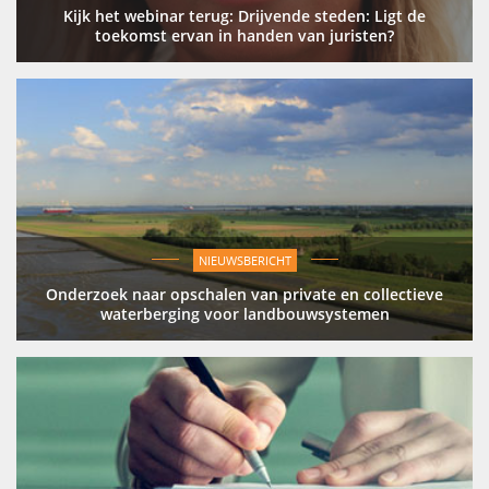
Kijk het webinar terug: Drijvende steden: Ligt de
toekomst ervan in handen van juristen?
NIEUWSBERICHT
Onderzoek naar opschalen van private en collectieve
waterberging voor landbouwsystemen