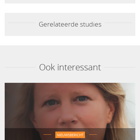
Gerelateerde studies
Ook interessant
NIEUWSBERICHT