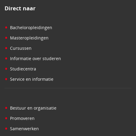
Direct naar
•
Bacheloropleidingen
•
Masteropleidingen
•
Cursussen
•
Informatie over studeren
•
Studiecentra
•
Service en informatie
•
Bestuur en organisatie
•
Promoveren
•
Samenwerken