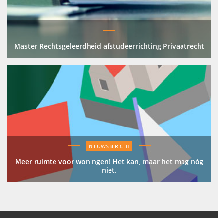
Master Rechtsgeleerdheid afstudeerrichting Privaatrecht
NIEUWSBERICHT
Meer ruimte voor woningen! Het kan, maar het mag nóg
niet.