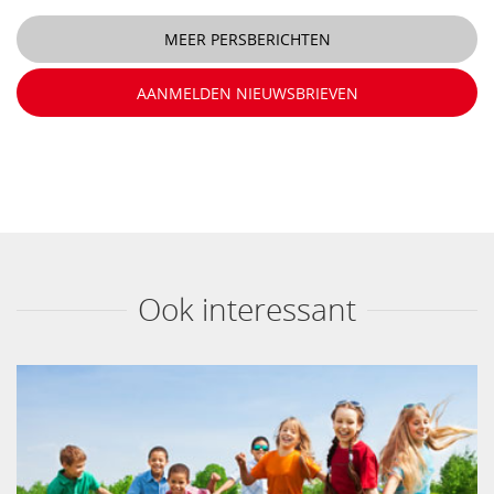
MEER PERSBERICHTEN
AANMELDEN NIEUWSBRIEVEN
Ook interessant