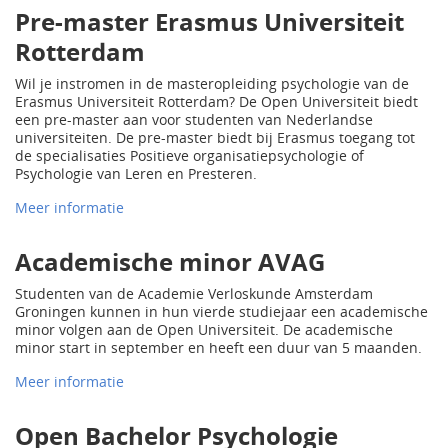
Pre-master Erasmus Universiteit
Rotterdam
Wil je instromen in de masteropleiding psychologie van de
Erasmus Universiteit Rotterdam? De Open Universiteit biedt
een pre-master aan voor studenten van Nederlandse
universiteiten. De pre-master biedt bij Erasmus toegang tot
de specialisaties Positieve organisatiepsychologie of
Psychologie van Leren en Presteren.
Meer informatie
Academische minor AVAG
Studenten van de Academie Verloskunde Amsterdam
Groningen kunnen in hun vierde studiejaar een academische
minor volgen aan de Open Universiteit. De academische
minor start in september en heeft een duur van 5 maanden.
Meer informatie
Open Bachelor Psychologie