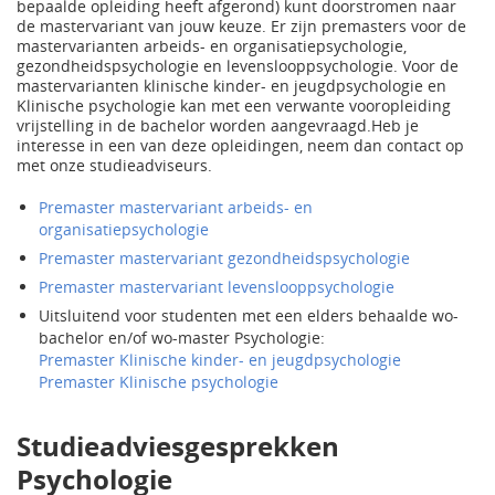
bepaalde opleiding heeft afgerond) kunt doorstromen naar
de mastervariant van jouw keuze. Er zijn premasters voor de
mastervarianten arbeids- en organisatiepsychologie,
gezondheidspsychologie en levenslooppsychologie. Voor de
mastervarianten klinische kinder- en jeugdpsychologie en
Klinische psychologie kan met een verwante vooropleiding
vrijstelling in de bachelor worden aangevraagd.Heb je
interesse in een van deze opleidingen, neem dan contact op
met onze studieadviseurs.
Premaster mastervariant arbeids- en
organisatiepsychologie
Premaster mastervariant gezondheidspsychologie
Premaster mastervariant levenslooppsychologie
Uitsluitend voor studenten met een elders behaalde wo-
bachelor en/of wo-master Psychologie:
Premaster Klinische kinder- en jeugdpsychologie
Premaster Klinische psychologie
Studieadviesgesprekken
Psychologie