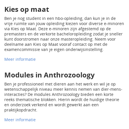
Kies op maat
Ben je nog student in een hbo-opleiding, dan kun je in de
vrije ruimte van jouw opleiding kiezen voor diverse e-minoren
via Kies op Maat. Deze e-minoren zijn afgestemd op de
premasters en de verkorte bacheloropleiding zodat je sneller
kunt doorstromen naar onze masteropleiding. Neem voor
deelname aan Kies op Maat vooraf contact op met de
examencommissie van je eigen onderwijsinstelling.
Meer informatie
Modules in Anthrozoology
Ben je professioneel met dieren aan het werk en wil je op
wetenschappelijk niveau meer kennis nemen van dier-mens-
interacties? De modules Anthrozoology bieden een korte
reeks thematische blokken. Hierin wordt de huidige theorie
en onderzoek verkend en wordt gewerkt aan een
praktijkopdracht.
Meer informatie