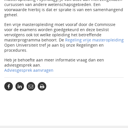
cursussen van andere wetenschapsgebieden. Een
voorwaarde hierbij is dat er sprake is van een samenhangend
geheel.
Een vrije masteropleiding moet vooraf door de Commissie
voor de examens worden goedgekeurd en deze beslist
vervolgens ook tot welke opleiding het betreffende
masterprogramma behoort. De
Regeling vrije masteropleiding
Open Universiteit tref je aan bij onze Regelingen en
procedures.
Heb je behoefte aan meer informatie vraag dan een
adviesgesprek aan.
Adviesgesprek aanvragen