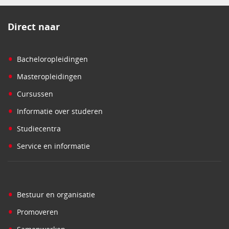
Direct naar
•
Bacheloropleidingen
•
Masteropleidingen
•
Cursussen
•
Informatie over studeren
•
Studiecentra
•
Service en informatie
•
Bestuur en organisatie
•
Promoveren