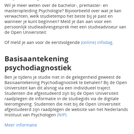
Wil je meer weten over de bachelor-, premaster- en
masteropleiding Psychologie? Bijvoorbeeld over wat je kan
verwachten, welk studietempo het beste bij je past en
wanneer je kunt beginnen? Meld je dan aan voor een
persoonlijk studieadviesgesprek met een studieadviseur van
de Open Universiteit.
Of meld je aan voor de eerstvolgende
(online) infodag
.
Basisaantekening
psychodiagnostiek
Ben je tijdens je studie niet in de gelegenheid geweest de
Basisaantekening Psychodiagnostiek te behalen? Bij de Open
Universiteit kan dit alsnog via een individueel traject.
Studenten die afgestudeerd zijn bij de Open Universiteit
raadplegen de informatie in de studiegids via de digitale
leeromgeving. Studenten die niet bij de Open Universiteit
afgestudeerd zijn raadplegen de website van het Nederlands
Instituut van Psychologen
(NIP)
.
Meer informatie