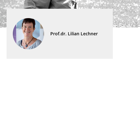
Prof.dr. Lilian Lechner