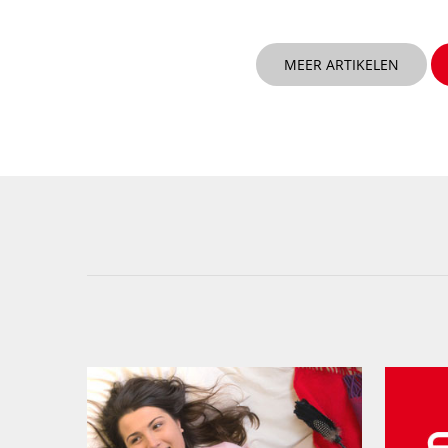
MEER ARTIKELEN