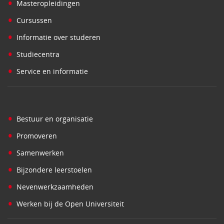
•
Masteropleidingen
•
Cursussen
•
Informatie over studeren
•
Studiecentra
•
Service en informatie
•
Bestuur en organisatie
•
Promoveren
•
Samenwerken
•
Bijzondere leerstoelen
•
Nevenwerkzaamheden
•
Werken bij de Open Universiteit