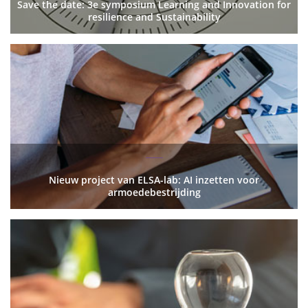
Save the date: 3e symposium Learning and Innovation for
resilience and Sustainability
Nieuw project van ELSA-lab: AI inzetten voor
armoedebestrijding