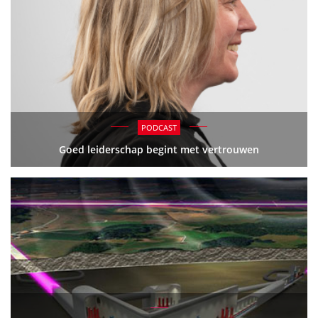
PODCAST
Goed leiderschap begint met vertrouwen