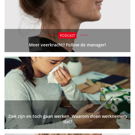
PODCAST
Meer veerkracht? Follow de manager!
Ziek zijn en toch gaan werken. Waarom doen werknemers
dat?