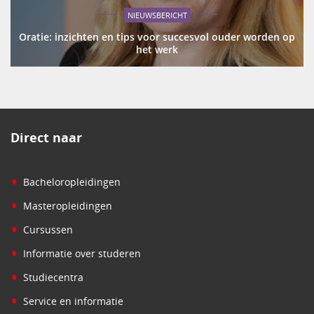
NIEUWSBERICHT
Oratie: inzichten en tips voor succesvol ouder worden op
het werk
Direct naar
•
Bacheloropleidingen
•
Masteropleidingen
•
Cursussen
•
Informatie over studeren
•
Studiecentra
•
Service en informatie