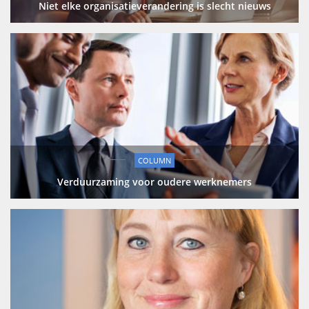
Niet elke organisatieverandering is slecht nieuws
COLUMN
Verduurzaming voor oudere werknemers