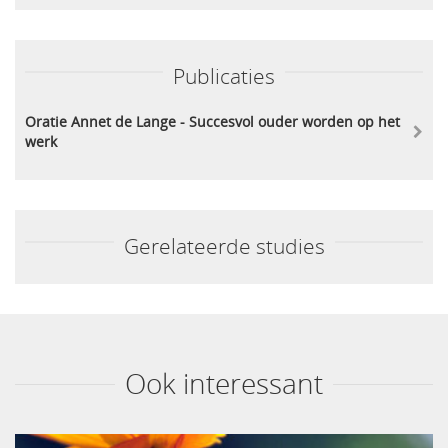
Publicaties
Oratie Annet de Lange - Succesvol ouder worden op het
werk
Gerelateerde studies
Ook interessant