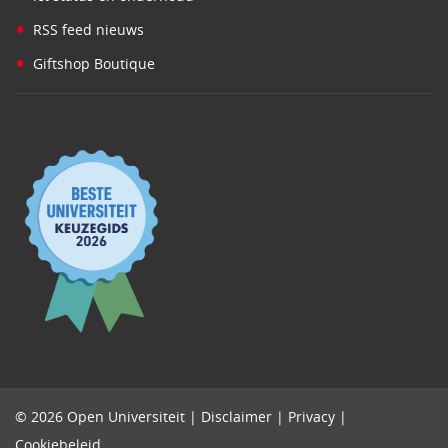
•
RSS feed nieuws
•
Giftshop Boutique
© 2026 Open Universiteit |
Disclaimer
|
Privacy
|
Cookiebeleid