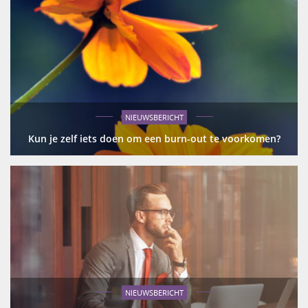
NIEUWSBERICHT
Kun je zelf iets doen om een burn-out te voorkomen?
NIEUWSBERICHT