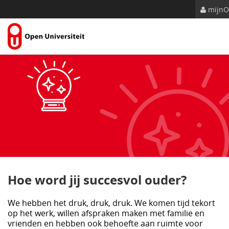
Naar content
mijn
Hoe word jij succesvol ouder?
We hebben het druk, druk, druk. We komen tijd tekort
op het werk, willen afspraken maken met familie en
vrienden en hebben ook behoefte aan ruimte voor