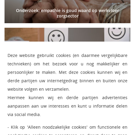
Onderzoek: empathie is goud waard op werkvloer
zorgsector
Deze website gebruikt cookies (en daarmee vergelijkbare
technieken) om het bezoek voor u nog makkelijker en
persoonlijker te maken. Met deze cookies kunnen wij en
derde partijen uw internetgedrag binnen en buiten onze
website volgen en verzamelen.
Onderzoek: Hoe hou je medewerkers aan boord?
Hiermee kunnen wij en derde partijen advertenties
aanpassen aan uw interesses en kunt u informatie delen
via social media.
- Klik op 'Alleen noodzakelijke cookies' om functionele en