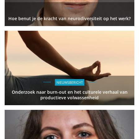
Hoe benut je de kracht van neurodiversiteit op het werk?
NIEUWSBERICHT
Onderzoek naar burn-out en het culturele verhaal van
productieve volwassenheid