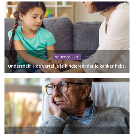
NIEUWSBERICHT
Onderzoek: Hoe vertel je je kind(eren) dat je kanker hebt?