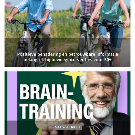
Positieve benadering en betrouwbare informatie
belangrijk bij beweeginterventies voor 50+
NIEUWSBERICHT