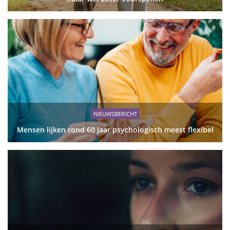
NIEUWSBERICHT
Mensen lijken rond 60 jaar psychologisch meest flexibel