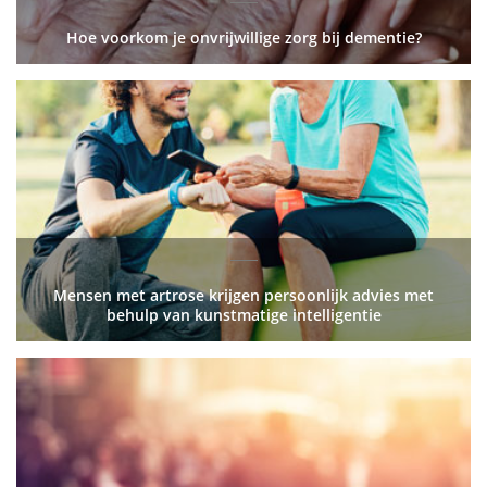
Hoe voorkom je onvrijwillige zorg bij dementie?
Mensen met artrose krijgen persoonlijk advies met
behulp van kunstmatige intelligentie