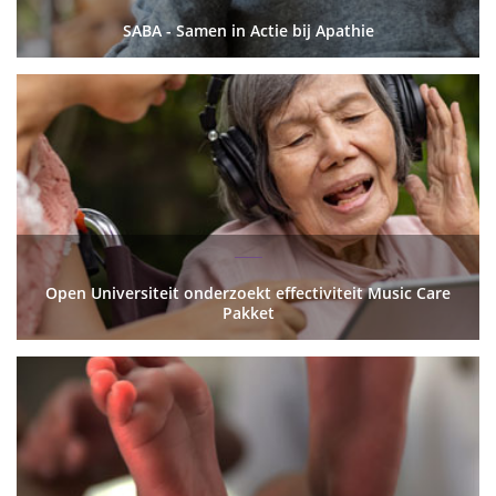
SABA - Samen in Actie bij Apathie
Open Universiteit onderzoekt effectiviteit Music Care
Pakket