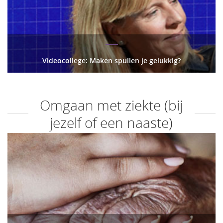
Videocollege: Maken spullen je gelukkig?
Omgaan met ziekte (bij
jezelf of een naaste)