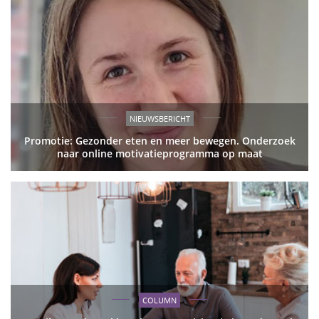
NIEUWSBERICHT
Promotie: Gezonder eten en meer bewegen. Onderzoek
naar online motivatieprogramma op maat
COLUMN