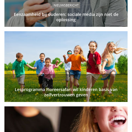
NIEUWSBERICHT
Eenzaamheid bij ouderen: sociale media zijn niet de
oplossing
Lesprogramma Floreersafari wil kinderen basis van
zelfvertrouwen geven