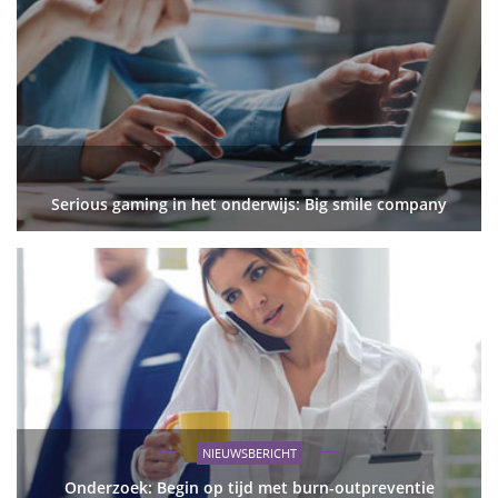
Serious gaming in het onderwijs: Big smile company
NIEUWSBERICHT
Onderzoek: Begin op tijd met burn-outpreventie