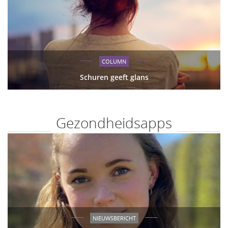
COLUMN
Schuren geeft glans
Gezondheidsapps
NIEUWSBERICHT