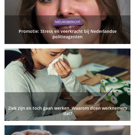
NIEUWSBERICHT
Promotie: Stress en veerkracht bij Nederlandse
politieagenten
Ziek zijn en toch gaan werken. Waarom doen werknemers
dat?