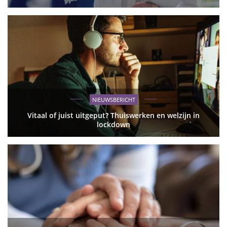
NIEUWSBERICHT
Vitaal of juist uitgeput? Thuiswerken en welzijn in
lockdown