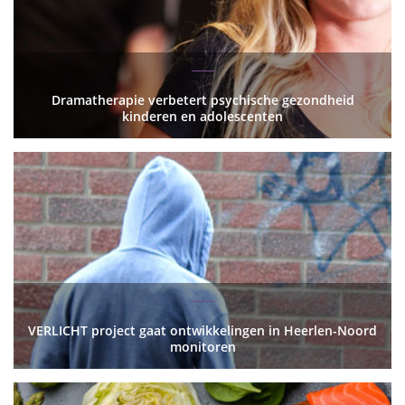
Dramatherapie verbetert psychische gezondheid
kinderen en adolescenten
VERLICHT project gaat ontwikkelingen in Heerlen-Noord
monitoren