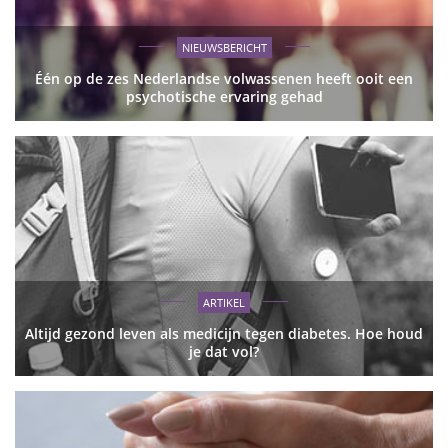
NIEUWSBERICHT
Één op de zes Nederlandse volwassenen heeft ooit een
psychotische ervaring gehad
ARTIKEL
Altijd gezond leven als medicijn tegen diabetes. Hoe houd
je dat vol?