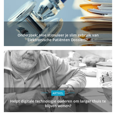
Onderzoek: Hoe stimuleer je slim gebruik van
Elektronische Patiënten Dossiers?
ARTIKEL
Helpt digitale technologie ouderen om langer thuis te
blijven wonen?