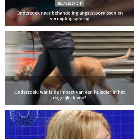
NIEUWSBERICHT
Onderzoek naar behandeling angststoornissen en
vermijdingsgedrag
Onderzoek: wat is de impact van een huisdier in het
dagelijks leven?