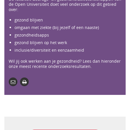
de Open Universiteit doet veel onderzoek op dit gebied
over:
gezond blijven
omgaan met ziekte (bij jezelf of een naaste)
gezondheidsapps
gezond blijven op het werk
inclusie/diversiteit en eenzaamheid
Wil jij ook werken aan je gezondheid? Lees dan hieronder
onze meest recente onderzoeksresultaten.