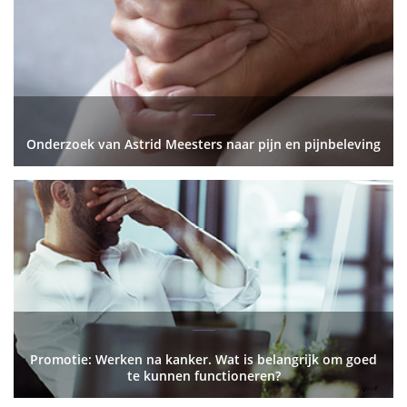
Onderzoek van Astrid Meesters naar pijn en pijnbeleving
Promotie: Werken na kanker. Wat is belangrijk om goed
te kunnen functioneren?