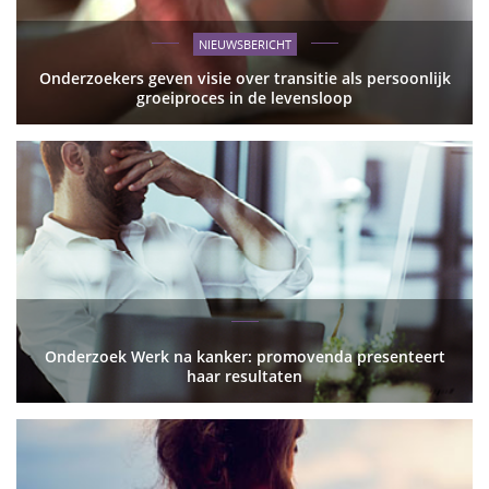
NIEUWSBERICHT
Onderzoekers geven visie over transitie als persoonlijk
groeiproces in de levensloop
Onderzoek Werk na kanker: promovenda presenteert
haar resultaten