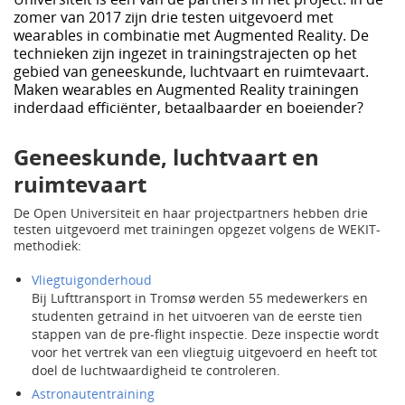
zomer van 2017 zijn drie testen uitgevoerd met
wearables in combinatie met Augmented Reality. De
technieken zijn ingezet in trainingstrajecten op het
gebied van geneeskunde, luchtvaart en ruimtevaart.
Maken wearables en Augmented Reality trainingen
inderdaad efficiënter, betaalbaarder en boeiender?
Geneeskunde, luchtvaart en
ruimtevaart
De Open Universiteit en haar projectpartners hebben drie
testen uitgevoerd met trainingen opgezet volgens de WEKIT-
methodiek:
Vliegtuigonderhoud
Bij Lufttransport in Tromsø werden 55 medewerkers en
studenten getraind in het uitvoeren van de eerste tien
stappen van de pre-flight inspectie. Deze inspectie wordt
voor het vertrek van een vliegtuig uitgevoerd en heeft tot
doel de luchtwaardigheid te controleren.
Astronautentraining