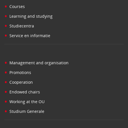
•
Courses
•
Learning and studying
•
Studiecentra
•
Service en informatie
•
Management and organisation
•
Promotions
•
Cooperation
•
Endowed chairs
•
Working at the OU
•
Studium Generale